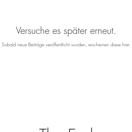
Versuche es später erneut.
Sobald neue Beiträge veröffentlicht wurden, erscheinen diese hier.