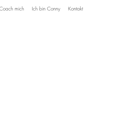
Coach mich
Ich bin Conny
Kontakt